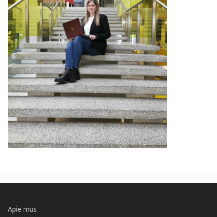
Apie mus