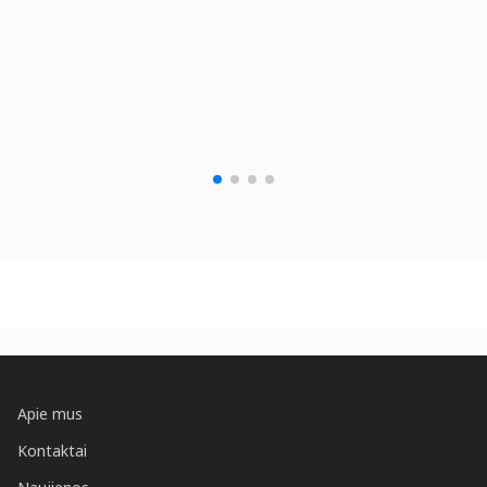
Apie mus
Kontaktai